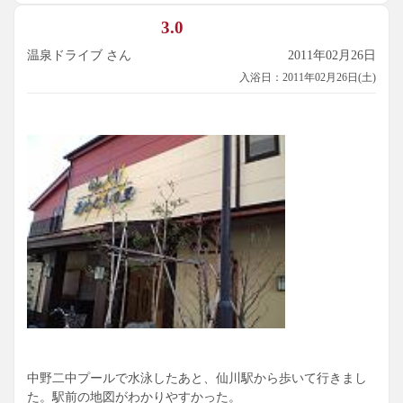
3.0
温泉ドライブ さん
2011年02月26日
入浴日：2011年02月26日(土)
中野二中プールで水泳したあと、仙川駅から歩いて行きまし
た。駅前の地図がわかりやすかった。