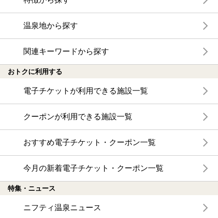
温泉地から探す
関連キーワードから探す
おトクに利用する
電子チケットが利用できる施設一覧
クーポンが利用できる施設一覧
おすすめ電子チケット・クーポン一覧
今月の新着電子チケット・クーポン一覧
特集・ニュース
ニフティ温泉ニュース