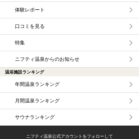
体験レポート
口コミを見る
特集
ニフティ温泉からのお知らせ
温浴施設ランキング
年間温泉ランキング
月間温泉ランキング
サウナランキング
ニフティ温泉公式アカウントをフォローして