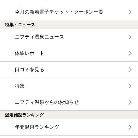
今月の新着電子チケット・クーポン一覧
特集・ニュース
ニフティ温泉ニュース
体験レポート
口コミを見る
特集
ニフティ温泉からのお知らせ
温浴施設ランキング
年間温泉ランキング