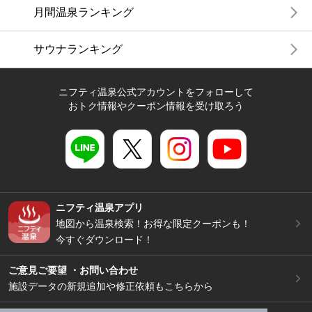
月間温泉ランキング
サウナランキング
ニフティ温泉公式アカウントをフォローして
おトク情報やクーポン情報を受け取ろう
ニフティ温泉アプリ
地図から温泉検索！お得な限定クーポンも！
今すぐダウンロード！
ご意見ご要望 ・お問い合わせ
施設データの新規追加や修正依頼もこちらから