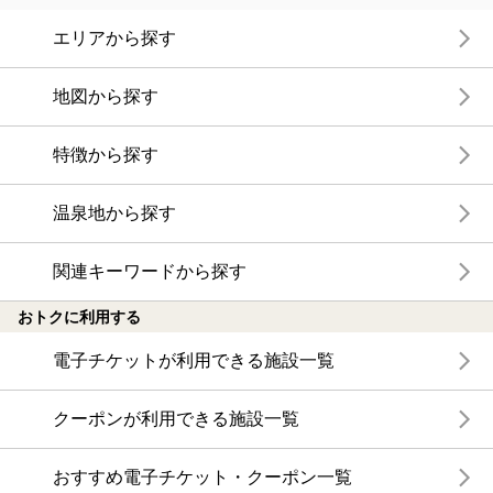
エリアから探す
地図から探す
特徴から探す
温泉地から探す
関連キーワードから探す
おトクに利用する
電子チケットが利用できる施設一覧
クーポンが利用できる施設一覧
おすすめ電子チケット・クーポン一覧