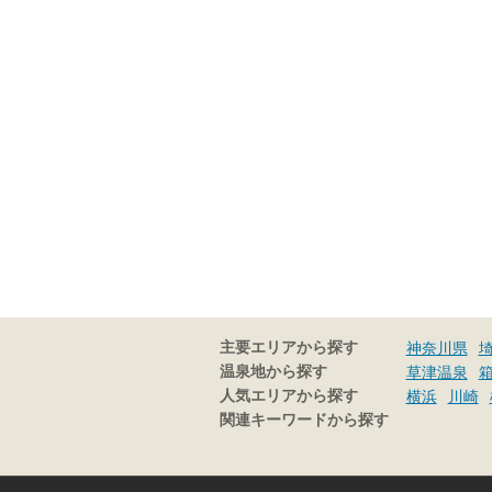
主要エリアから探す
神奈川県
温泉地から探す
草津温泉
人気エリアから探す
横浜
川崎
関連キーワードから探す