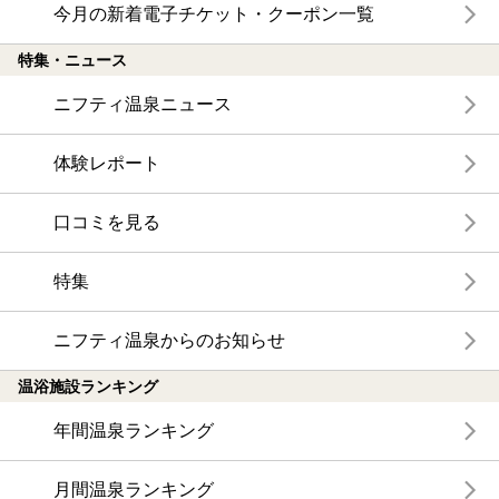
今月の新着電子チケット・クーポン一覧
特集・ニュース
ニフティ温泉ニュース
体験レポート
口コミを見る
特集
ニフティ温泉からのお知らせ
温浴施設ランキング
年間温泉ランキング
月間温泉ランキング