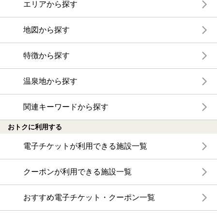
エリアから探す
地図から探す
特徴から探す
温泉地から探す
関連キーワードから探す
おトクに利用する
電子チケットが利用できる施設一覧
クーポンが利用できる施設一覧
おすすめ電子チケット・クーポン一覧