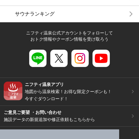
サウナランキング
ニフティ温泉公式アカウントをフォローして
おトク情報やクーポン情報を受け取ろう
ニフティ温泉アプリ
地図から温泉検索！お得な限定クーポンも！
今すぐダウンロード！
ご意見ご要望 ・お問い合わせ
施設データの新規追加や修正依頼もこちらから
スマートフォン
/
PC