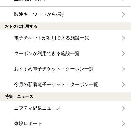
関連キーワードから探す
おトクに利用する
電子チケットが利用できる施設一覧
クーポンが利用できる施設一覧
おすすめ電子チケット・クーポン一覧
今月の新着電子チケット・クーポン一覧
特集・ニュース
ニフティ温泉ニュース
体験レポート