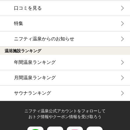
口コミを見る
特集
ニフティ温泉からのお知らせ
温浴施設ランキング
年間温泉ランキング
月間温泉ランキング
サウナランキング
ニフティ温泉公式アカウントをフォローして
おトク情報やクーポン情報を受け取ろう