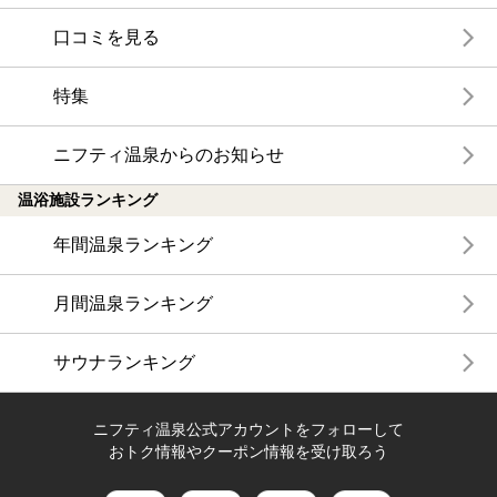
口コミを見る
特集
ニフティ温泉からのお知らせ
温浴施設ランキング
年間温泉ランキング
月間温泉ランキング
サウナランキング
ニフティ温泉公式アカウントをフォローして
おトク情報やクーポン情報を受け取ろう