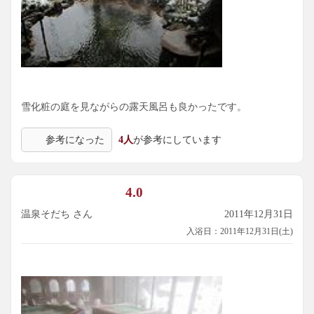
雪化粧の庭を見ながらの露天風呂も良かったです。
参考になった
4人
が参考にしています
4.0
温泉そだち さん
2011年12月31日
入浴日：2011年12月31日(土)