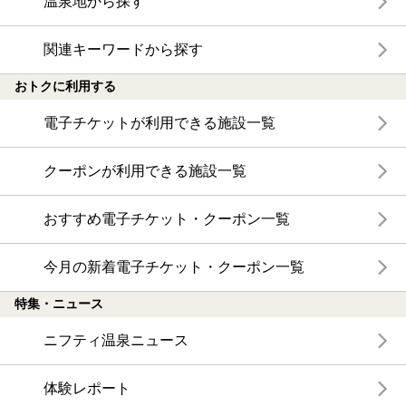
温泉地から探す
関連キーワードから探す
おトクに利用する
電子チケットが利用できる施設一覧
クーポンが利用できる施設一覧
おすすめ電子チケット・クーポン一覧
今月の新着電子チケット・クーポン一覧
特集・ニュース
ニフティ温泉ニュース
体験レポート