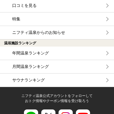
口コミを見る
特集
ニフティ温泉からのお知らせ
温浴施設ランキング
年間温泉ランキング
月間温泉ランキング
サウナランキング
ニフティ温泉公式アカウントをフォローして
おトク情報やクーポン情報を受け取ろう