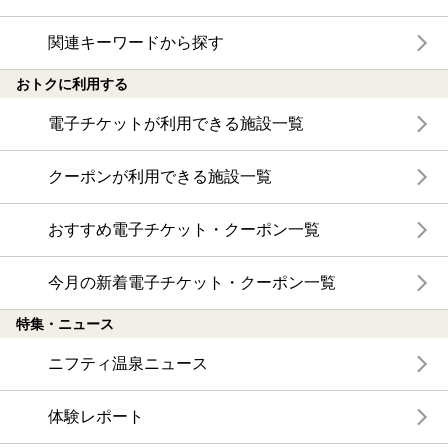
関連キーワードから探す
おトクに利用する
電子チケットが利用できる施設一覧
クーポンが利用できる施設一覧
おすすめ電子チケット・クーポン一覧
今月の新着電子チケット・クーポン一覧
特集・ニュース
ニフティ温泉ニュース
体験レポート