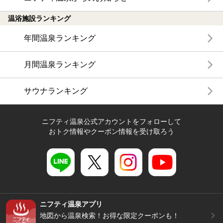
温浴施設ランキング
年間温泉ランキング
月間温泉ランキング
サウナランキング
ニフティ温泉公式アカウントをフォローして
おトク情報やクーポン情報を受け取ろう
ニフティ温泉アプリ
地図から温泉検索！お得な限定クーポンも！