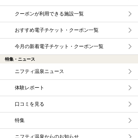
クーポンが利用できる施設一覧
おすすめ電子チケット・クーポン一覧
今月の新着電子チケット・クーポン一覧
特集・ニュース
ニフティ温泉ニュース
体験レポート
口コミを見る
特集
ニフティ温泉からのお知らせ