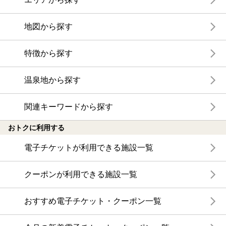
地図から探す
特徴から探す
温泉地から探す
関連キーワードから探す
おトクに利用する
電子チケットが利用できる施設一覧
クーポンが利用できる施設一覧
おすすめ電子チケット・クーポン一覧