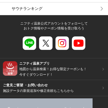
サウナランキング
ニフティ温泉公式アカウントをフォローして
おトク情報やクーポン情報を受け取ろう
ニフティ温泉アプリ
地図から温泉検索！お得な限定クーポンも！
今すぐダウンロード！
ご意見ご要望 ・お問い合わせ
施設データの新規追加や修正依頼もこちらから
スマートフォン
/
PC