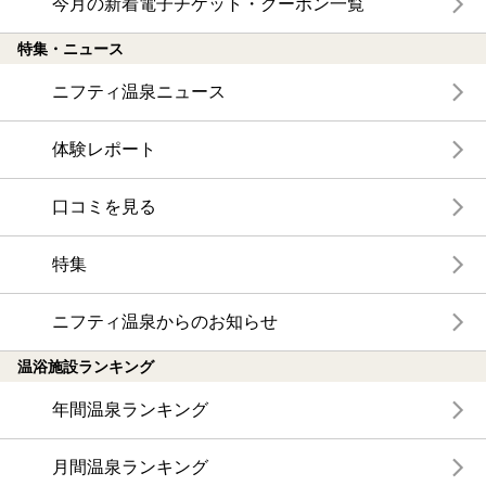
今月の新着電子チケット・クーポン一覧
特集・ニュース
ニフティ温泉ニュース
体験レポート
口コミを見る
特集
ニフティ温泉からのお知らせ
温浴施設ランキング
年間温泉ランキング
月間温泉ランキング