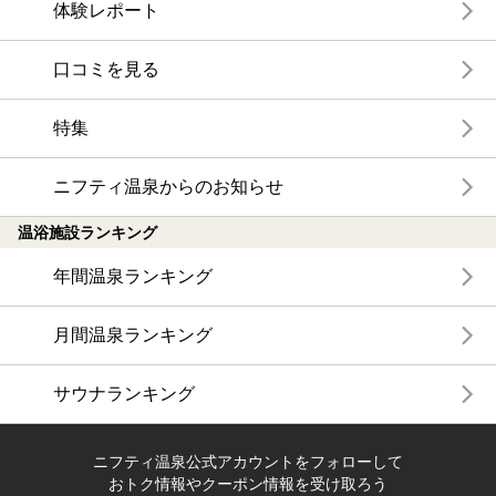
体験レポート
口コミを見る
特集
ニフティ温泉からのお知らせ
温浴施設ランキング
年間温泉ランキング
月間温泉ランキング
サウナランキング
ニフティ温泉公式アカウントをフォローして
おトク情報やクーポン情報を受け取ろう