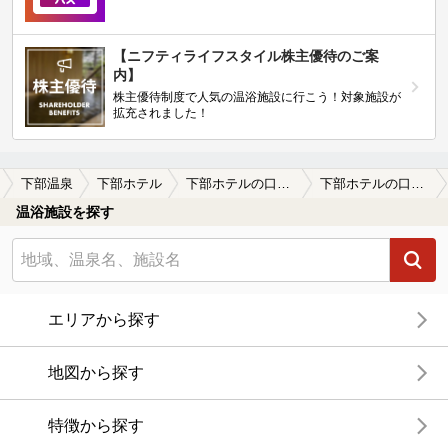
【ニフティライフスタイル株主優待のご案
内】
株主優待制度で人気の温浴施設に行こう！対象施設が
拡充されました！
下部温泉
下部ホテル
下部ホテルの口コミ一覧
下部ホテルの口コミ ウッドデッキ。
温浴施設を探す
エリアから探す
地図から探す
特徴から探す