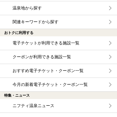
温泉地から探す
関連キーワードから探す
おトクに利用する
電子チケットが利用できる施設一覧
クーポンが利用できる施設一覧
おすすめ電子チケット・クーポン一覧
今月の新着電子チケット・クーポン一覧
特集・ニュース
ニフティ温泉ニュース