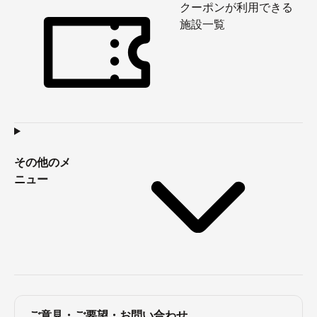
クーポンが利用できる
施設一覧
その他のメ
ニュー
ご意見・ご要望・お問い合わせ