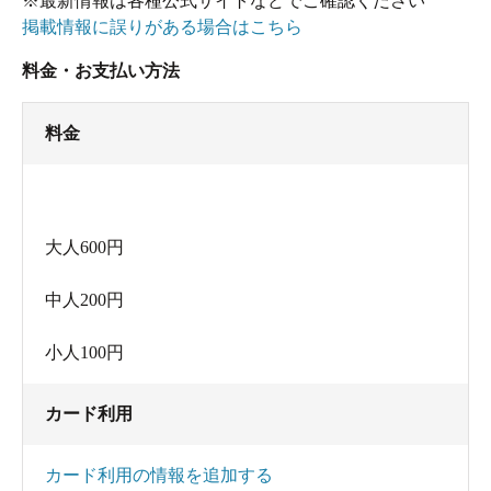
※最新情報は各種公式サイトなどでご確認ください
す。初心者さんも是非どうぞ。
掲載情報に誤りがある場合はこちら
料金・お支払い方法
料金
大人600円
中人200円
小人100円
カード利用
カード利用の情報を追加する