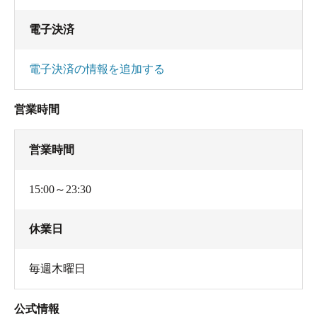
電子決済
電子決済の情報を追加する
営業時間
営業時間
15:00～23:30
休業日
毎週木曜日
公式情報