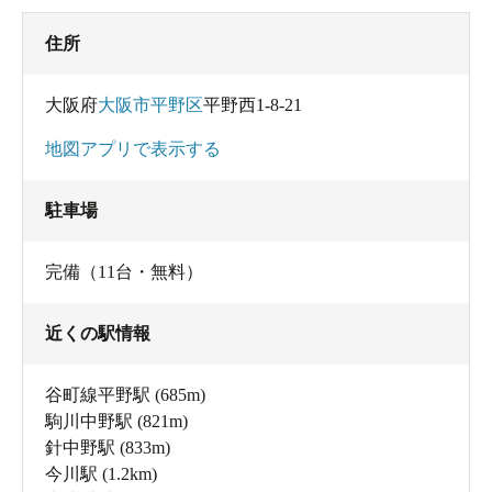
住所
大阪府
大阪市平野区
平野西1-8-21
地図アプリで表示する
駐車場
完備（11台・無料）
近くの駅情報
谷町線平野駅
(685m)
駒川中野駅
(821m)
針中野駅
(833m)
今川駅
(1.2km)