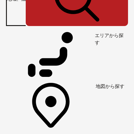
エリアから探
す
地図から探す