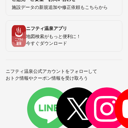
施設データの新規追加や修正依頼もこちらから
ニフティ温泉アプリ
地図検索がもっと便利に！
今すぐダウンロード
ニフティ温泉公式アカウントをフォローして
おトク情報やクーポン情報を受け取ろう