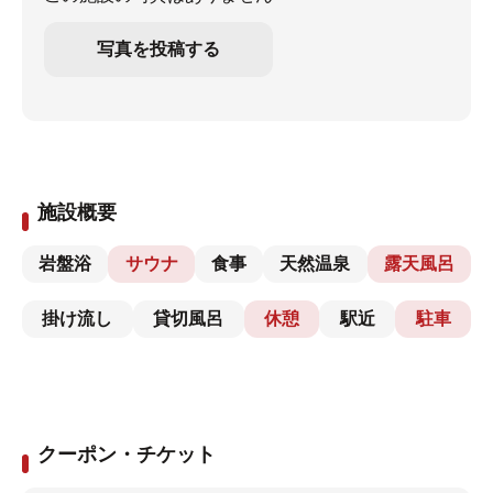
写真を投稿する
施設概要
岩盤浴
サウナ
食事
天然温泉
露天風呂
掛け流し
貸切風呂
休憩
駅近
駐車
クーポン・チケット