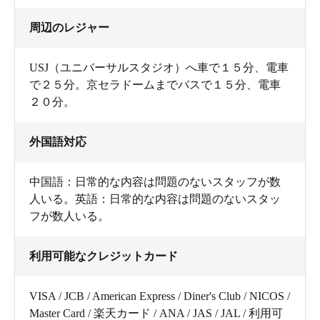
周辺のレジャー
USJ（ユニバーサルスタジオ）へ車で１５分、電車
で２５分。京セラドームまでバスで１５分、電車
２０分。
外国語対応
中国語：日常的な内容は問題のないスタッフが数
人いる。英語：日常的な内容は問題のないスタッ
フが数人いる。
利用可能なクレジットカード
VISA / JCB / American Express / Diner's Club / NICOS /
Master Card / 楽天カード / ANA / JAS / JAL / 利用可