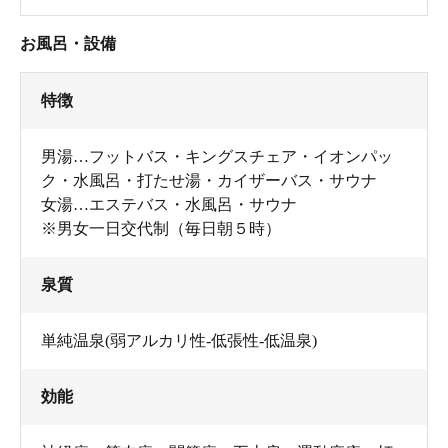
お風呂・設備
特徴
男湯…フットバス・キングスチェア・イオンパッ
ク・水風呂・打たせ湯・カイザーバス・サウナ
女湯…エステバス・水風呂・サウナ
※男女一日交代制（毎日朝５時）
泉質
単純温泉(弱アルカリ性-低張性-低温泉)
効能