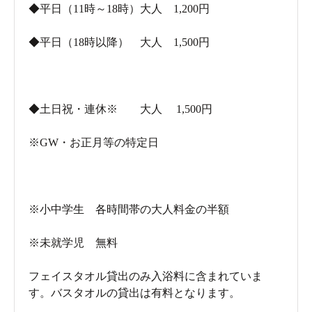
◆平日（11時～18時）大人 1,200円
◆平日（18時以降） 大人 1,500円
◆土日祝・連休※ 大人 1,500円
※GW・お正月等の特定日
※小中学生 各時間帯の大人料金の半額
※未就学児 無料
フェイスタオル貸出のみ入浴料に含まれていま
す。バスタオルの貸出は有料となります。