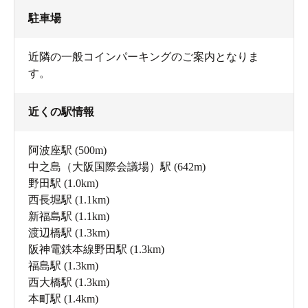
駐車場
近隣の一般コインパーキングのご案内となりま
す。
近くの駅情報
阿波座駅
(500m)
中之島（大阪国際会議場）駅
(642m)
野田駅
(1.0km)
西長堀駅
(1.1km)
新福島駅
(1.1km)
渡辺橋駅
(1.3km)
阪神電鉄本線野田駅
(1.3km)
福島駅
(1.3km)
西大橋駅
(1.3km)
本町駅
(1.4km)