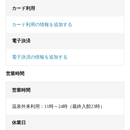
カード利用
カード利用の情報を追加する
電子決済
電子決済の情報を追加する
営業時間
営業時間
温泉外来利用：11時～24時（最終入館23時）
休業日