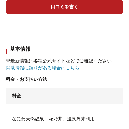
口コミを書く
基本情報
※最新情報は各種公式サイトなどでご確認ください
掲載情報に誤りがある場合はこちら
料金・お支払い方法
料金
なにわ天然温泉「花乃井」温泉外来利用