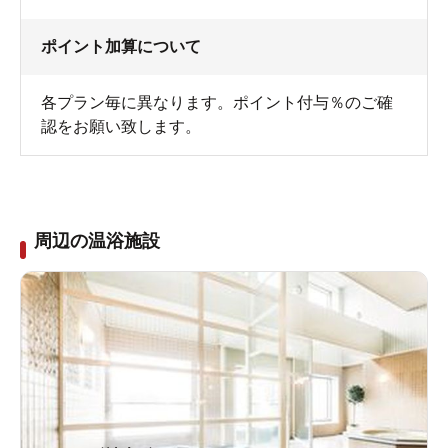
ポイント加算について
各プラン毎に異なります。ポイント付与％のご確
認をお願い致します。
周辺の温浴施設