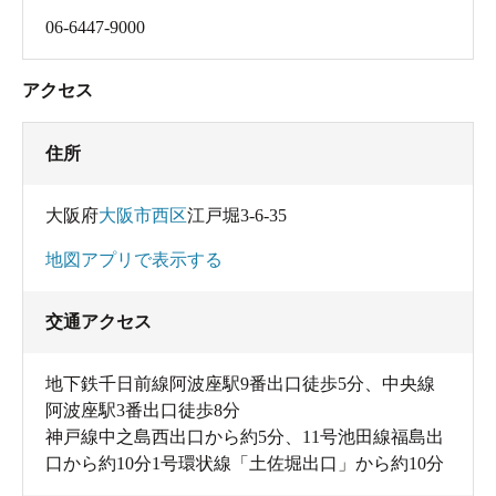
06-6447-9000
アクセス
住所
大阪府
大阪市西区
江戸堀3-6-35
地図アプリで表示する
交通アクセス
地下鉄千日前線阿波座駅9番出口徒歩5分、中央線
阿波座駅3番出口徒歩8分
神戸線中之島西出口から約5分、11号池田線福島出
口から約10分1号環状線「土佐堀出口」から約10分