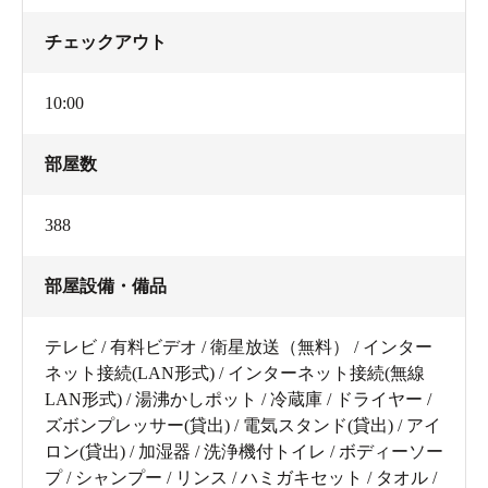
チェックアウト
10:00
部屋数
388
部屋設備・備品
テレビ / 有料ビデオ / 衛星放送（無料） / インター
ネット接続(LAN形式) / インターネット接続(無線
LAN形式) / 湯沸かしポット / 冷蔵庫 / ドライヤー /
ズボンプレッサー(貸出) / 電気スタンド(貸出) / アイ
ロン(貸出) / 加湿器 / 洗浄機付トイレ / ボディーソー
プ / シャンプー / リンス / ハミガキセット / タオル /