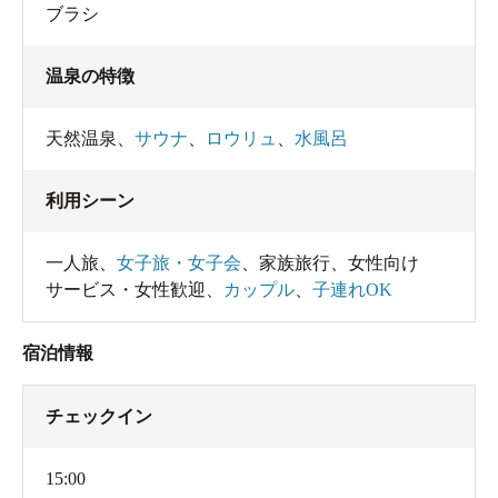
ブラシ
温泉の特徴
天然温泉
、
サウナ
、
ロウリュ
、
水風呂
利用シーン
一人旅
、
女子旅・女子会
、
家族旅行
、
女性向け
サービス・女性歓迎
、
カップル
、
子連れOK
宿泊情報
チェックイン
15:00