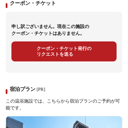
クーポン・チケット
申し訳ございません。現在この施設の
クーポン・チケットはありません。
クーポン・チケット発行の
リクエストを送る
宿泊プラン
[PR]
この温浴施設では、こちらから宿泊プランのご予約が可
能です。