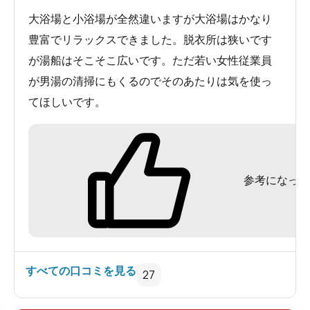
大浴場と小浴場が全然違いますが大浴場はかなり
豊富でリラックスできました。脱衣所は狭いです
が湯船はそこそこ広いです。ただ若い女性従業員
が男湯の清掃にもくるのでそのあたりは気を使っ
てほしいです。
参考になった
すべての口コミを見る
27