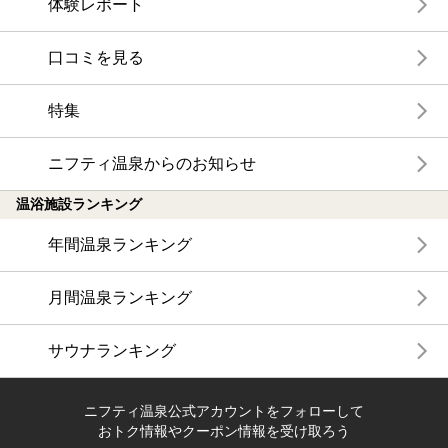
体験レポート
口コミを見る
特集
ニフティ温泉からのお知らせ
温浴施設ランキング
年間温泉ランキング
月間温泉ランキング
サウナランキング
ニフティ温泉公式アカウントをフォローして
おトク情報やクーポン情報を受け取ろう