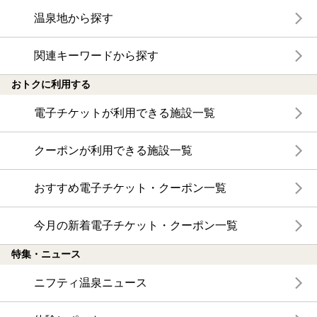
温泉地から探す
関連キーワードから探す
おトクに利用する
電子チケットが利用できる施設一覧
クーポンが利用できる施設一覧
おすすめ電子チケット・クーポン一覧
今月の新着電子チケット・クーポン一覧
特集・ニュース
ニフティ温泉ニュース