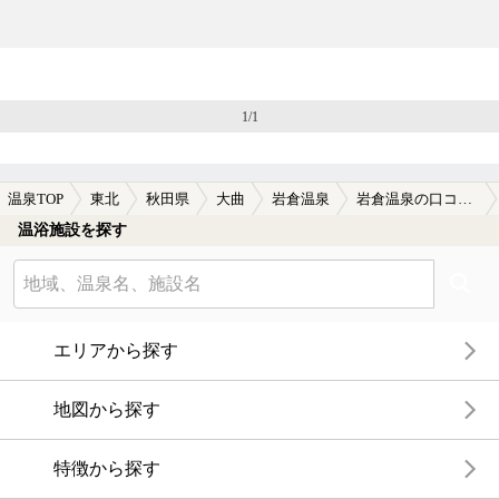
1/1
温泉TOP
東北
秋田県
大曲
岩倉温泉
岩倉温泉の口コミ一覧
温浴施設を探す
エリアから探す
地図から探す
特徴から探す