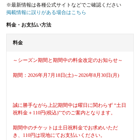
※最新情報は各種公式サイトなどでご確認ください
掲載情報に誤りがある場合はこちら
料金・お支払い方法
料金
～シーズン期間と期間中の料金改定のお知らせ～
期間：2026年月7月18日(土)～2026年8月30日(月)
下駄箱で靴を脱ぎます
誠に勝手ながら上記期間中は曜日に関わらず “土日
祝料金＋110円(税込)”でのご案内となります。
期間中のチケットは土日祝料金でお求めいただ
き、110円は現地にてお支払いください。