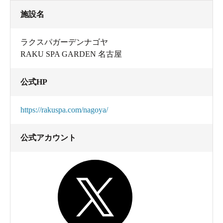
施設名
ラクスパガーデンナゴヤ
RAKU SPA GARDEN 名古屋
公式HP
https://rakuspa.com/nagoya/
公式アカウント
まずは内湯から