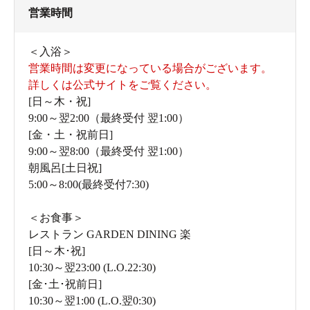
営業時間
＜入浴＞
営業時間は変更になっている場合がございます。
詳しくは公式サイトをご覧ください。
[日～木・祝]
9:00～翌2:00（最終受付 翌1:00）
[金・土・祝前日]
9:00～翌8:00（最終受付 翌1:00）
朝風呂[土日祝]
5:00～8:00(最終受付7:30)
たくさんの数のロッカー
＜お食事＞
レストラン GARDEN DINING 楽
[日～木･祝]
10:30～翌23:00 (L.O.22:30)
[金･土･祝前日]
10:30～翌1:00 (L.O.翌0:30)