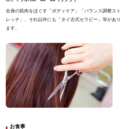
全身の筋肉をほぐす「ボディケア」「バランス調整スト
レッチ」、それ以外にも「タイ古式セラピー」等があり
ます。
お食事