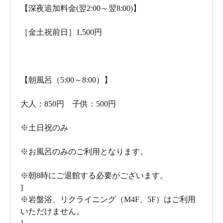
【深夜追加料金(翌2:00～翌8:00)】
［金土祝前日］1,500円
【朝風呂（5:00～8:00）】
大人：850円 子供：500円
※土日祝のみ
フロントで鍵を受け取ります
※お風呂のみのご利用となります。
※朝8時にご退館する必要がございます。
]
※岩盤浴、リクライニング（M4F、5F）はご利用
いただけません。