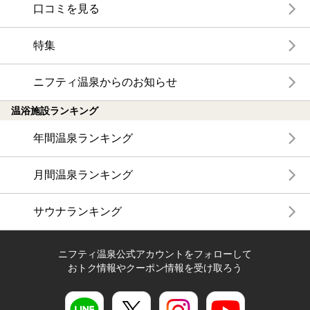
口コミを見る
特集
ニフティ温泉からのお知らせ
温浴施設ランキング
年間温泉ランキング
月間温泉ランキング
サウナランキング
ニフティ温泉公式アカウントをフォローして
おトク情報やクーポン情報を受け取ろう