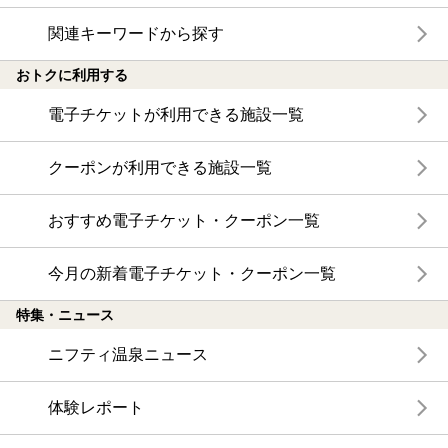
関連キーワードから探す
おトクに利用する
電子チケットが利用できる施設一覧
クーポンが利用できる施設一覧
おすすめ電子チケット・クーポン一覧
今月の新着電子チケット・クーポン一覧
特集・ニュース
ニフティ温泉ニュース
体験レポート