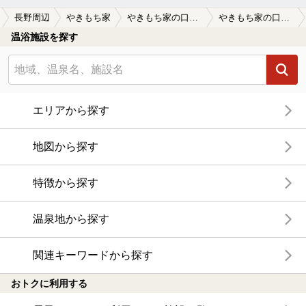
長野周辺
やきもち家
やきもち家の口コミ一覧
やきもち家の口コミ 施設は新しく、清潔だが…
温浴施設を探す
エリアから探す
地図から探す
特徴から探す
温泉地から探す
関連キーワードから探す
おトクに利用する