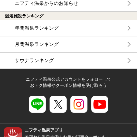
ニフティ温泉からのお知らせ
温浴施設ランキング
年間温泉ランキング
月間温泉ランキング
サウナランキング
ニフティ温泉公式アカウントをフォローして
おトク情報やクーポン情報を受け取ろう
ニフティ温泉アプリ
地図から温泉検索！お得な限定クーポンも！