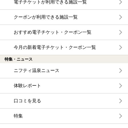
電子チケットが利用できる施設一覧
クーポンが利用できる施設一覧
おすすめ電子チケット・クーポン一覧
今月の新着電子チケット・クーポン一覧
特集・ニュース
ニフティ温泉ニュース
体験レポート
口コミを見る
特集