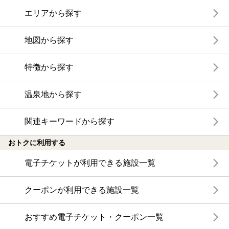
エリアから探す
地図から探す
特徴から探す
温泉地から探す
関連キーワードから探す
おトクに利用する
電子チケットが利用できる施設一覧
クーポンが利用できる施設一覧
おすすめ電子チケット・クーポン一覧