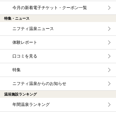
今月の新着電子チケット・クーポン一覧
特集・ニュース
ニフティ温泉ニュース
体験レポート
口コミを見る
特集
ニフティ温泉からのお知らせ
温浴施設ランキング
年間温泉ランキング