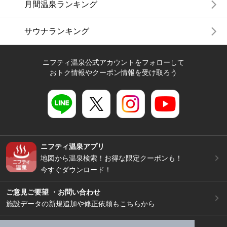
月間温泉ランキング
サウナランキング
ニフティ温泉公式アカウントをフォローして
おトク情報やクーポン情報を受け取ろう
ニフティ温泉アプリ
地図から温泉検索！お得な限定クーポンも！
今すぐダウンロード！
ご意見ご要望 ・お問い合わせ
施設データの新規追加や修正依頼もこちらから
スマートフォン
/
PC