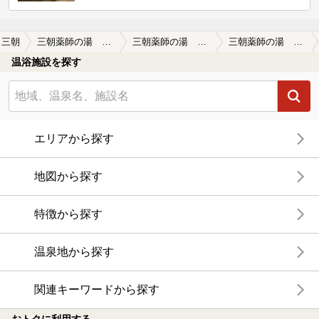
三朝
三朝薬師の湯 万翆楼
三朝薬師の湯 万翆楼の口コミ一覧
三朝薬師の湯 万翆楼の口コミ お薬師さま乃湯
温浴施設を探す
エリアから探す
地図から探す
特徴から探す
温泉地から探す
関連キーワードから探す