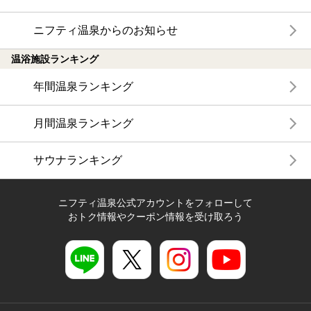
ニフティ温泉からのお知らせ
温浴施設ランキング
年間温泉ランキング
月間温泉ランキング
サウナランキング
ニフティ温泉公式アカウントをフォローして
おトク情報やクーポン情報を受け取ろう