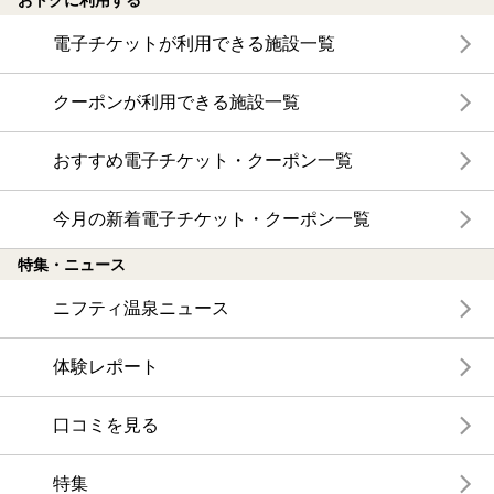
おトクに利用する
電子チケットが利用できる施設一覧
クーポンが利用できる施設一覧
おすすめ電子チケット・クーポン一覧
今月の新着電子チケット・クーポン一覧
特集・ニュース
ニフティ温泉ニュース
体験レポート
口コミを見る
特集