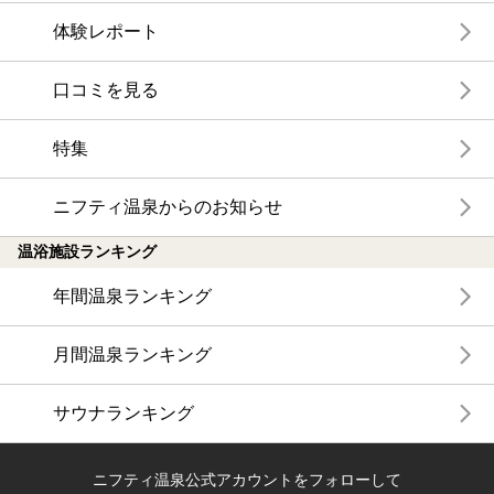
体験レポート
口コミを見る
特集
ニフティ温泉からのお知らせ
温浴施設ランキング
年間温泉ランキング
月間温泉ランキング
サウナランキング
ニフティ温泉公式アカウントをフォローして