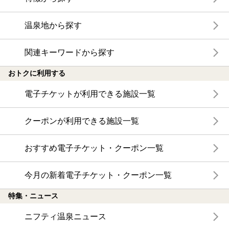
温泉地から探す
関連キーワードから探す
おトクに利用する
電子チケットが利用できる施設一覧
クーポンが利用できる施設一覧
おすすめ電子チケット・クーポン一覧
今月の新着電子チケット・クーポン一覧
特集・ニュース
ニフティ温泉ニュース