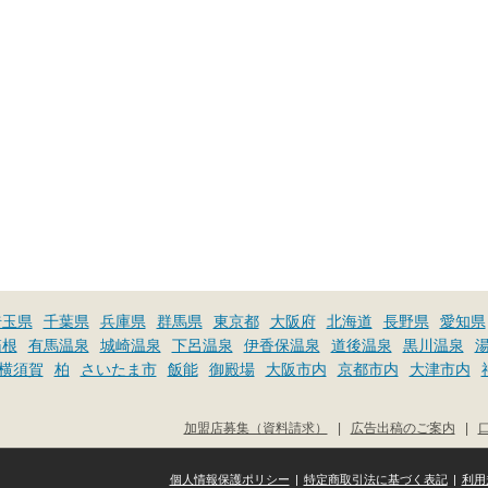
埼玉県
千葉県
兵庫県
群馬県
東京都
大阪府
北海道
長野県
愛知県
箱根
有馬温泉
城崎温泉
下呂温泉
伊香保温泉
道後温泉
黒川温泉
横須賀
柏
さいたま市
飯能
御殿場
大阪市内
京都市内
大津市内
加盟店募集（資料請求）
|
広告出稿のご案内
|
個人情報保護ポリシー
|
特定商取引法に基づく表記
|
利用