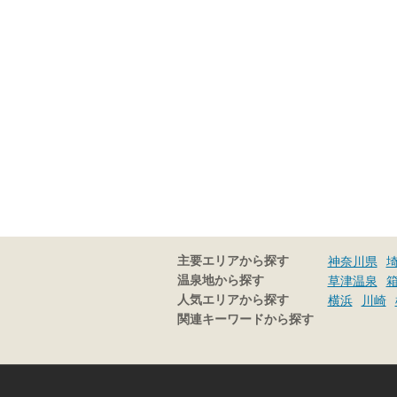
主要エリアから探す
神奈川県
温泉地から探す
草津温泉
人気エリアから探す
横浜
川崎
関連キーワードから探す