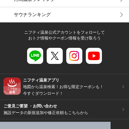
サウナランキング
ニフティ温泉公式アカウントをフォローして
おトク情報やクーポン情報を受け取ろう
ニフティ温泉アプリ
地図から温泉検索！お得な限定クーポンも！
今すぐダウンロード！
ご意見ご要望 ・お問い合わせ
施設データの新規追加や修正依頼もこちらから
スマートフォン
/
PC