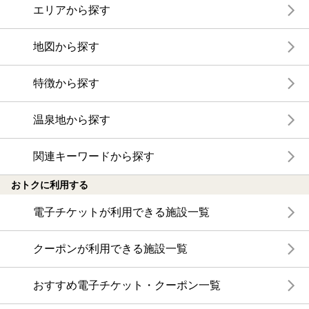
エリアから探す
地図から探す
特徴から探す
温泉地から探す
関連キーワードから探す
おトクに利用する
電子チケットが利用できる施設一覧
クーポンが利用できる施設一覧
おすすめ電子チケット・クーポン一覧