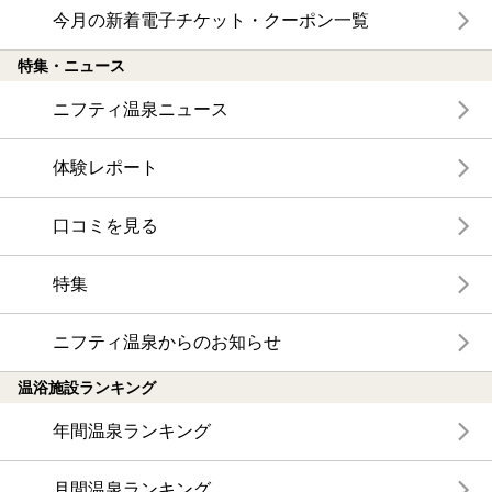
今月の新着電子チケット・クーポン一覧
特集・ニュース
ニフティ温泉ニュース
体験レポート
口コミを見る
特集
ニフティ温泉からのお知らせ
温浴施設ランキング
年間温泉ランキング
月間温泉ランキング