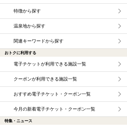
特徴から探す
温泉地から探す
関連キーワードから探す
おトクに利用する
電子チケットが利用できる施設一覧
クーポンが利用できる施設一覧
おすすめ電子チケット・クーポン一覧
今月の新着電子チケット・クーポン一覧
特集・ニュース