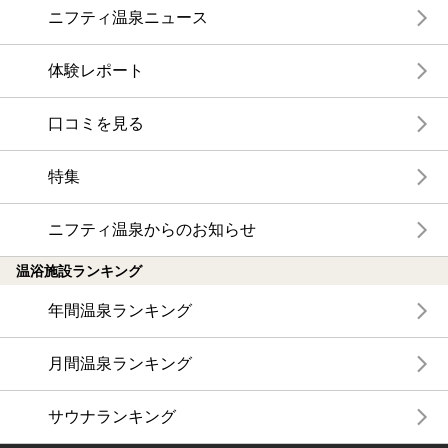
ニフティ温泉ニュース
体験レポート
口コミを見る
特集
ニフティ温泉からのお知らせ
温浴施設ランキング
年間温泉ランキング
月間温泉ランキング
サウナランキング