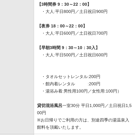
【3時間券 9：30～22：00】
・大人:平日800円／土日祝日900円
【夜券 18：00～22：00】
・大人:平日600円／土日祝日700円
【早朝3時間 9：30～10：30入】
・大人:平日500円／土日祝日600円
・タオルセットレンタル:200円
・館内着レンタル :200円
・湯浴み着:男性用100円／女性用:100円）
貸切混浴風呂
一室30分 平日1,000円／土日祝日1,5
00円
※お日帰りでご利用の方は、別途四季の湯温泉入
館料を頂戴いたします。