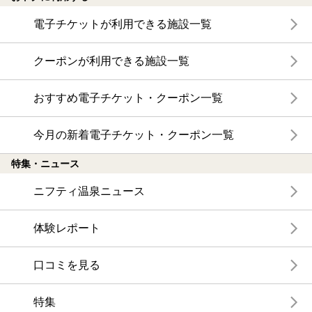
電子チケットが利用できる施設一覧
クーポンが利用できる施設一覧
おすすめ電子チケット・クーポン一覧
今月の新着電子チケット・クーポン一覧
特集・ニュース
ニフティ温泉ニュース
体験レポート
口コミを見る
特集