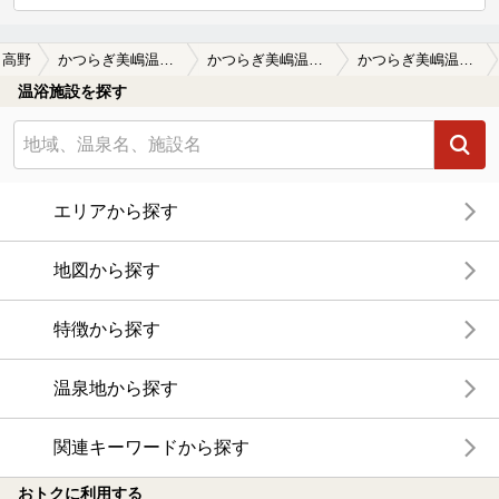
高野
かつらぎ美嶋温泉 美嶋荘（閉館しました）
かつらぎ美嶋温泉 美嶋荘（閉館しました）の口コミ一覧
かつらぎ美嶋温泉 美嶋荘（閉館しました）の口コミ さらっとしたお湯で
温浴施設を探す
エリアから探す
地図から探す
特徴から探す
温泉地から探す
関連キーワードから探す
おトクに利用する