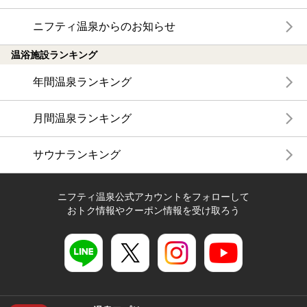
ニフティ温泉からのお知らせ
温浴施設ランキング
年間温泉ランキング
月間温泉ランキング
サウナランキング
ニフティ温泉公式アカウントをフォローして
おトク情報やクーポン情報を受け取ろう