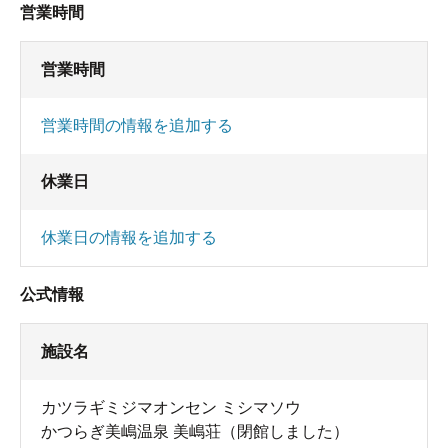
営業時間
営業時間
営業時間の情報を追加する
休業日
休業日の情報を追加する
公式情報
施設名
カツラギミジマオンセン ミシマソウ
かつらぎ美嶋温泉 美嶋荘（閉館しました）