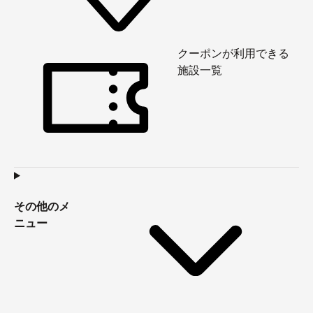
クーポンが利用できる
施設一覧
その他のメ
ニュー