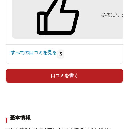
参考になった
すべての口コミを見る
3
口コミを書く
基本情報