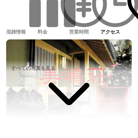
混雑情報
料金
営業時間
アクセス
すべての写真を見る