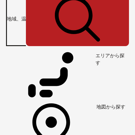
エリアから探
す
地図から探す