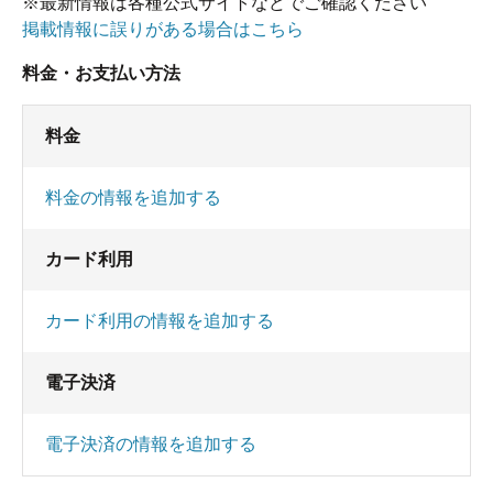
※最新情報は各種公式サイトなどでご確認ください
掲載情報に誤りがある場合はこちら
料金・お支払い方法
料金
料金の情報を追加する
カード利用
カード利用の情報を追加する
電子決済
電子決済の情報を追加する