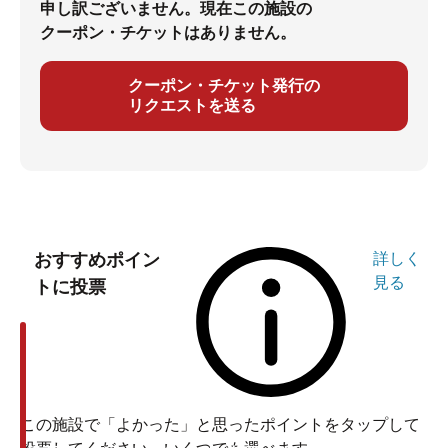
申し訳ございません。現在この施設の
クーポン・チケットはありません。
クーポン・チケット発行の
リクエストを送る
おすすめポイン
詳しく
見る
トに投票
この施設で「よかった」と思ったポイントをタップして