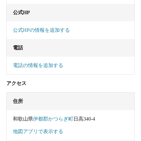
公式HP
公式HPの情報を追加する
電話
電話の情報を追加する
アクセス
住所
和歌山県
伊都郡かつらぎ町
日高340-4
地図アプリで表示する