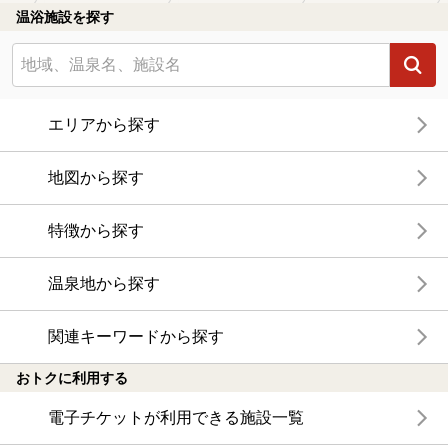
温浴施設を探す
エリアから探す
地図から探す
特徴から探す
温泉地から探す
関連キーワードから探す
おトクに利用する
電子チケットが利用できる施設一覧