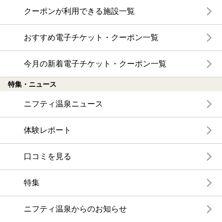
クーポンが利用できる施設一覧
おすすめ電子チケット・クーポン一覧
今月の新着電子チケット・クーポン一覧
特集・ニュース
ニフティ温泉ニュース
体験レポート
口コミを見る
特集
ニフティ温泉からのお知らせ