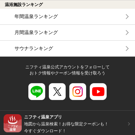
温浴施設ランキング
年間温泉ランキング
月間温泉ランキング
サウナランキング
ニフティ温泉公式アカウントをフォローして
おトク情報やクーポン情報を受け取ろう
ニフティ温泉アプリ
地図から温泉検索！お得な限定クーポンも！
今すぐダウンロード！