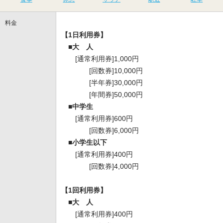
料金
【1日利用券】
■大 人
[通常利用券]1,000円
[回数券]10,000円
[半年券]30,000円
[年間券]50,000円
■中学生
[通常利用券]600円
[回数券]6,000円
■小学生以下
[通常利用券]400円
[回数券]4,000円
【1回利用券】
■大 人
[通常利用券]400円