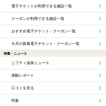
電子チケットが利用できる施設一覧
クーポンが利用できる施設一覧
おすすめ電子チケット・クーポン一覧
今月の新着電子チケット・クーポン一覧
特集・ニュース
ニフティ温泉ニュース
体験レポート
口コミを見る
特集