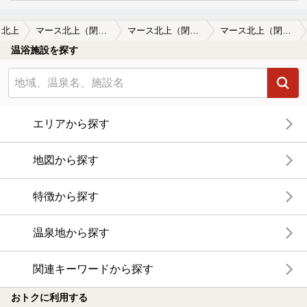
北上
マース北上（閉館しました）
マース北上（閉館しました）の口コミ一覧
マース北上（閉館しました）の口コミ 惜しい処だよ、さんざん楽しんだよ御…
温浴施設を探す
エリアから探す
地図から探す
特徴から探す
温泉地から探す
関連キーワードから探す
おトクに利用する