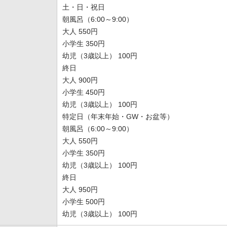
土・日・祝日
朝風呂（6:00～9:00）
大人 550円
小学生 350円
幼児（3歳以上） 100円
終日
大人 900円
小学生 450円
幼児（3歳以上） 100円
特定日（年末年始・GW・お盆等）
朝風呂（6:00～9:00）
大人 550円
小学生 350円
幼児（3歳以上） 100円
終日
大人 950円
小学生 500円
幼児（3歳以上） 100円