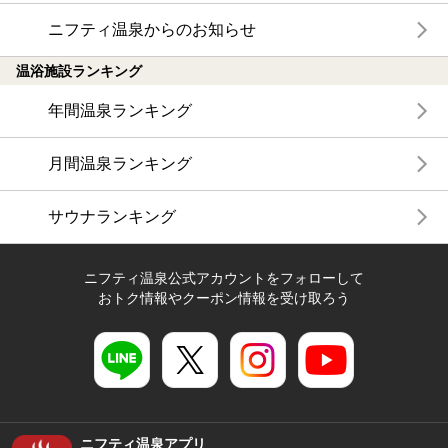
ニフティ温泉からのお知らせ
温浴施設ランキング
年間温泉ランキング
月間温泉ランキング
サウナランキング
ニフティ温泉公式アカウントをフォローして
おトク情報やクーポン情報を受け取ろう
ニフティ温泉アプリ