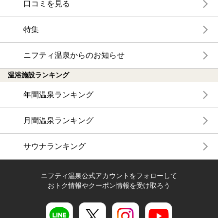
口コミを見る
特集
ニフティ温泉からのお知らせ
温浴施設ランキング
年間温泉ランキング
月間温泉ランキング
サウナランキング
ニフティ温泉公式アカウントをフォローして
おトク情報やクーポン情報を受け取ろう