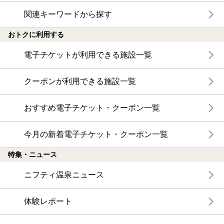
関連キーワードから探す
おトクに利用する
電子チケットが利用できる施設一覧
クーポンが利用できる施設一覧
おすすめ電子チケット・クーポン一覧
今月の新着電子チケット・クーポン一覧
特集・ニュース
ニフティ温泉ニュース
体験レポート