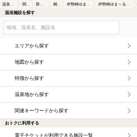
温泉TOP
関東
群馬県
桐生
伊勢崎ゆま～る
伊勢崎ゆま～るの口コミ一覧
温浴施設を探す
エリアから探す
地図から探す
特徴から探す
温泉地から探す
関連キーワードから探す
おトクに利用する
電子チケットが利用できる施設一覧