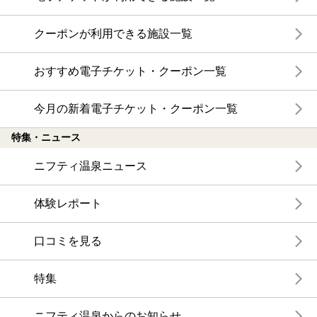
クーポンが利用できる施設一覧
おすすめ電子チケット・クーポン一覧
今月の新着電子チケット・クーポン一覧
特集・ニュース
ニフティ温泉ニュース
体験レポート
口コミを見る
特集
ニフティ温泉からのお知らせ