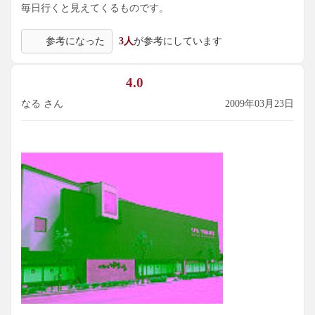
毎日行くと見えてくるものです。
参考になった
3人
が参考にしています
4.0
なる さん
2009年03月23日