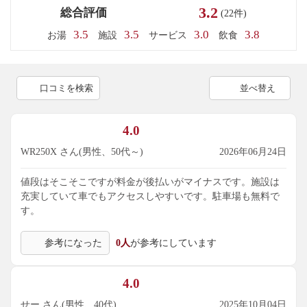
3.2
総合評価
(22件)
3.5
3.5
3.0
3.8
お湯
施設
サービス
飲食
口コミを検索
並べ替え
4.0
WR250X さん(男性、50代～)
2026年06月24日
値段はそこそこですが料金が後払いがマイナスです。施設は
充実していて車でもアクセスしやすいです。駐車場も無料で
す。
参考になった
0人
が参考にしています
4.0
せー さん(男性、40代)
2025年10月04日