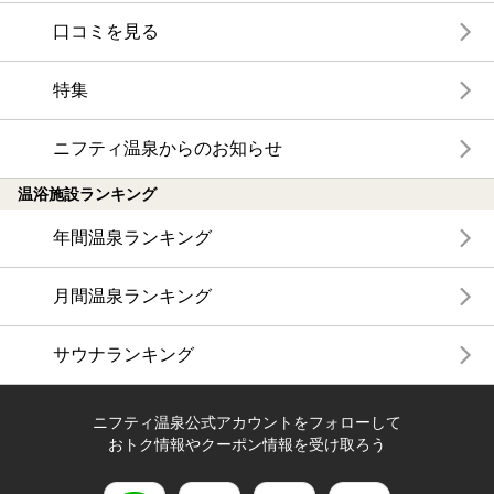
口コミを見る
特集
ニフティ温泉からのお知らせ
温浴施設ランキング
年間温泉ランキング
月間温泉ランキング
サウナランキング
ニフティ温泉公式アカウントをフォローして
おトク情報やクーポン情報を受け取ろう