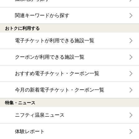
関連キーワードから探す
おトクに利用する
電子チケットが利用できる施設一覧
クーポンが利用できる施設一覧
おすすめ電子チケット・クーポン一覧
今月の新着電子チケット・クーポン一覧
特集・ニュース
ニフティ温泉ニュース
体験レポート