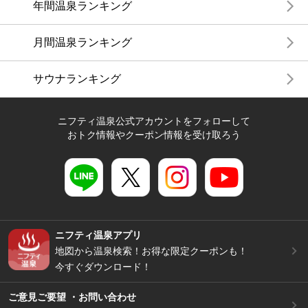
年間温泉ランキング
月間温泉ランキング
サウナランキング
ニフティ温泉公式アカウントをフォローして
おトク情報やクーポン情報を受け取ろう
ニフティ温泉アプリ
地図から温泉検索！お得な限定クーポンも！
今すぐダウンロード！
ご意見ご要望 ・お問い合わせ