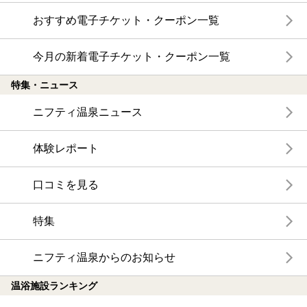
おすすめ電子チケット・クーポン一覧
今月の新着電子チケット・クーポン一覧
特集・ニュース
ニフティ温泉ニュース
体験レポート
口コミを見る
特集
ニフティ温泉からのお知らせ
温浴施設ランキング