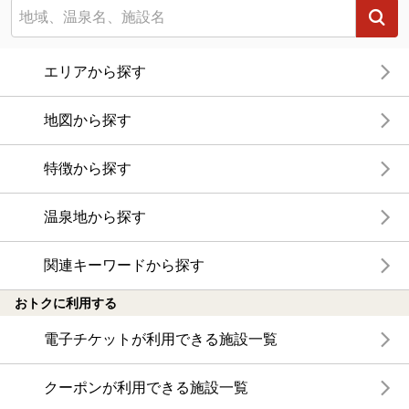
エリアから探す
地図から探す
特徴から探す
温泉地から探す
関連キーワードから探す
おトクに利用する
電子チケットが利用できる施設一覧
クーポンが利用できる施設一覧