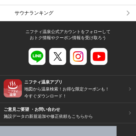
サウナランキング
ニフティ温泉公式アカウントをフォローして
おトク情報やクーポン情報を受け取ろう
ニフティ温泉アプリ
地図から温泉検索！お得な限定クーポンも！
今すぐダウンロード！
ご意見ご要望 ・お問い合わせ
施設データの新規追加や修正依頼もこちらから
スマートフォン
/
PC