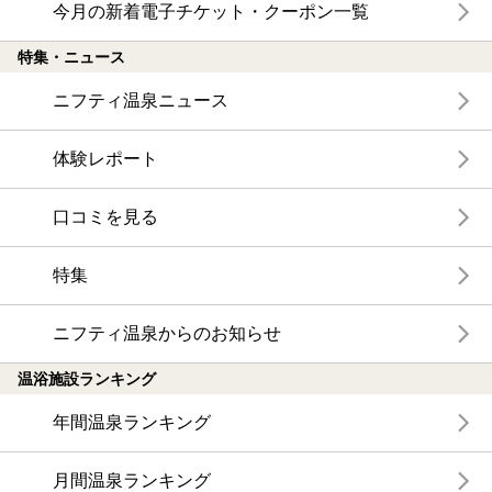
今月の新着電子チケット・クーポン一覧
特集・ニュース
ニフティ温泉ニュース
体験レポート
口コミを見る
特集
ニフティ温泉からのお知らせ
温浴施設ランキング
年間温泉ランキング
月間温泉ランキング