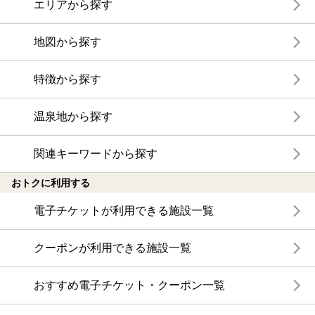
エリアから探す
地図から探す
特徴から探す
温泉地から探す
関連キーワードから探す
おトクに利用する
電子チケットが利用できる施設一覧
クーポンが利用できる施設一覧
おすすめ電子チケット・クーポン一覧