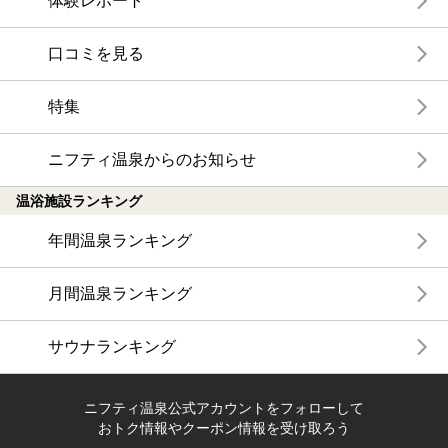
体験レポート
口コミを見る
特集
ニフティ温泉からのお知らせ
温浴施設ランキング
年間温泉ランキング
月間温泉ランキング
サウナランキング
ニフティ温泉公式アカウントをフォローして
おトク情報やクーポン情報を受け取ろう