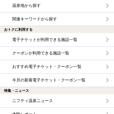
温泉地から探す
関連キーワードから探す
おトクに利用する
電子チケットが利用できる施設一覧
クーポンが利用できる施設一覧
おすすめ電子チケット・クーポン一覧
今月の新着電子チケット・クーポン一覧
特集・ニュース
ニフティ温泉ニュース