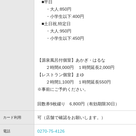
■平日
・大人:850円
・小学生以下:400円
■土日祝,特定日
・大人:950円
・小学生以下:450円
【源泉風呂付個室】あかぎ・はるな
２時間4,000円 １時間延長2,000円
【レストラン個室】まゆ
２時間1,100円 １時間延長550円
※事前にご予約ください。
回数券9枚綴り 6,800円（有効期限30日）
可（店舗で確認をお願いします。）
カード利用
0270-75-4126
電話