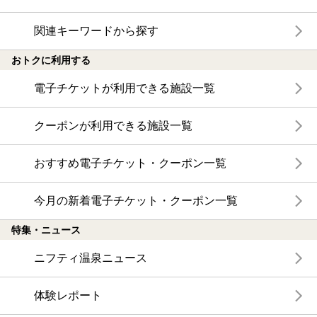
関連キーワードから探す
おトクに利用する
電子チケットが利用できる施設一覧
クーポンが利用できる施設一覧
おすすめ電子チケット・クーポン一覧
今月の新着電子チケット・クーポン一覧
特集・ニュース
ニフティ温泉ニュース
体験レポート