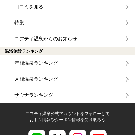
口コミを見る
特集
ニフティ温泉からのお知らせ
温浴施設ランキング
年間温泉ランキング
月間温泉ランキング
サウナランキング
ニフティ温泉公式アカウントをフォローして
おトク情報やクーポン情報を受け取ろう