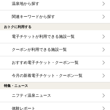
温泉地から探す
関連キーワードから探す
おトクに利用する
電子チケットが利用できる施設一覧
クーポンが利用できる施設一覧
おすすめ電子チケット・クーポン一覧
今月の新着電子チケット・クーポン一覧
特集・ニュース
ニフティ温泉ニュース
体験レポート