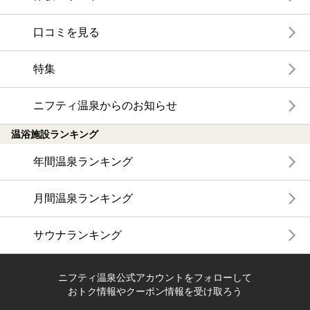
口コミを見る
特集
ニフティ温泉からのお知らせ
温浴施設ランキング
年間温泉ランキング
月間温泉ランキング
サウナランキング
ニフティ温泉公式アカウントをフォローして
おトク情報やクーポン情報を受け取ろう