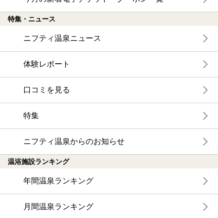
特集・ニュース
ニフティ温泉ニュース
体験レポート
口コミを見る
特集
ニフティ温泉からのお知らせ
温浴施設ランキング
年間温泉ランキング
月間温泉ランキング