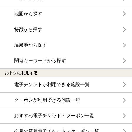
地図から探す
特徴から探す
温泉地から探す
関連キーワードから探す
おトクに利用する
電子チケットが利用できる施設一覧
クーポンが利用できる施設一覧
おすすめ電子チケット・クーポン一覧
今月の新着電子チケット・クーポン一覧