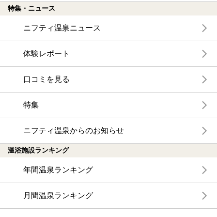
特集・ニュース
ニフティ温泉ニュース
体験レポート
口コミを見る
特集
ニフティ温泉からのお知らせ
温浴施設ランキング
年間温泉ランキング
月間温泉ランキング