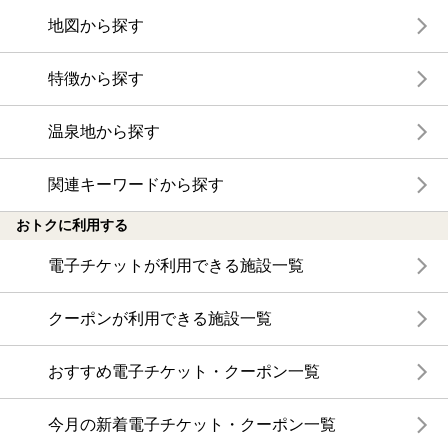
地図から探す
特徴から探す
温泉地から探す
関連キーワードから探す
おトクに利用する
電子チケットが利用できる施設一覧
クーポンが利用できる施設一覧
おすすめ電子チケット・クーポン一覧
今月の新着電子チケット・クーポン一覧