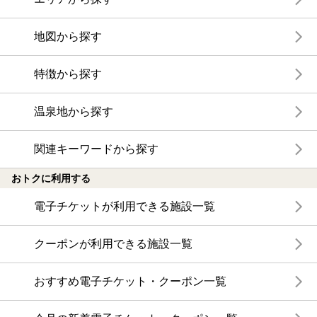
地図から探す
特徴から探す
温泉地から探す
関連キーワードから探す
おトクに利用する
電子チケットが利用できる施設一覧
クーポンが利用できる施設一覧
おすすめ電子チケット・クーポン一覧