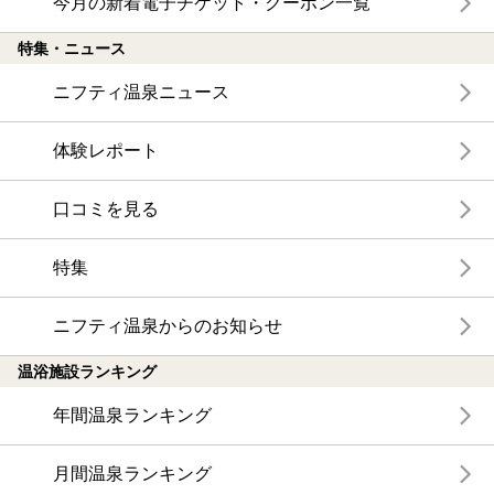
今月の新着電子チケット・クーポン一覧
特集・ニュース
ニフティ温泉ニュース
体験レポート
口コミを見る
特集
ニフティ温泉からのお知らせ
温浴施設ランキング
年間温泉ランキング
月間温泉ランキング