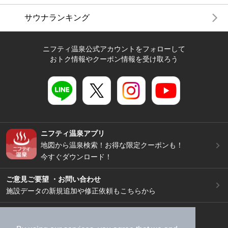
サウナランキング
ニフティ温泉公式アカウントをフォローして
おトク情報やクーポン情報を受け取ろう
ニフティ温泉アプリ
地図から温泉検索！お得な限定クーポンも！
今すぐダウンロード！
ご意見ご要望 ・お問い合わせ
施設データの新規追加や修正依頼もこちらから
スマートフォン
/
PC