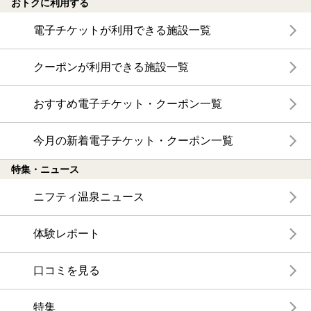
おトクに利用する
電子チケットが利用できる施設一覧
クーポンが利用できる施設一覧
おすすめ電子チケット・クーポン一覧
今月の新着電子チケット・クーポン一覧
特集・ニュース
ニフティ温泉ニュース
体験レポート
口コミを見る
特集