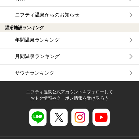
ニフティ温泉からのお知らせ
温浴施設ランキング
年間温泉ランキング
月間温泉ランキング
サウナランキング
ニフティ温泉公式アカウントをフォローして
おトク情報やクーポン情報を受け取ろう