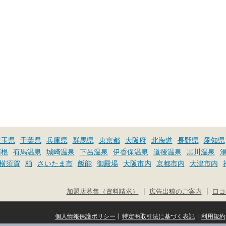
埼玉県
千葉県
兵庫県
群馬県
東京都
大阪府
北海道
長野県
愛知県
箱根
有馬温泉
城崎温泉
下呂温泉
伊香保温泉
道後温泉
黒川温泉
横須賀
柏
さいたま市
飯能
御殿場
大阪市内
京都市内
大津市内
|
|
加盟店募集（資料請求）
広告出稿のご案内
口コ
|
|
個人情報保護ポリシー
特定商取引法に基づく表記
利用規約