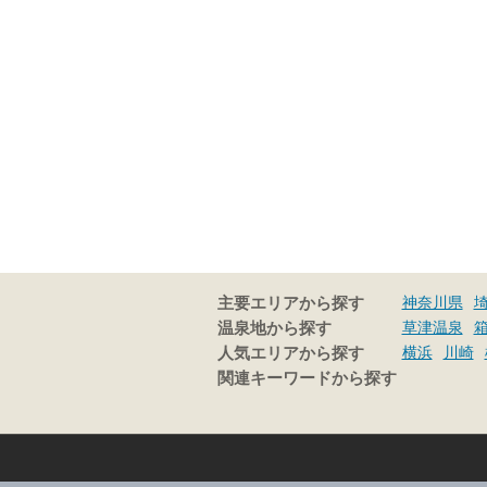
神奈川県
主要エリアから探す
草津温泉
温泉地から探す
横浜
川崎
人気エリアから探す
関連キーワードから探す