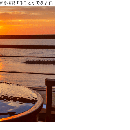
泉を堪能することができます。