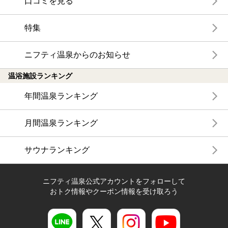
口コミを見る
特集
ニフティ温泉からのお知らせ
温浴施設ランキング
年間温泉ランキング
月間温泉ランキング
サウナランキング
ニフティ温泉公式アカウントをフォローして
おトク情報やクーポン情報を受け取ろう