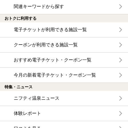
関連キーワードから探す
おトクに利用する
電子チケットが利用できる施設一覧
クーポンが利用できる施設一覧
おすすめ電子チケット・クーポン一覧
今月の新着電子チケット・クーポン一覧
特集・ニュース
ニフティ温泉ニュース
体験レポート