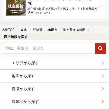
内】
株主優待制度で人気の温浴施設に行こう！対象施設が
拡充されました！
温泉TOP
東北
宮城県
角田市
海が見える角田市の温泉、日帰り温泉、スーパー銭湯おすすめ
温浴施設を探す
エリアから探す
地図から探す
特徴から探す
温泉地から探す