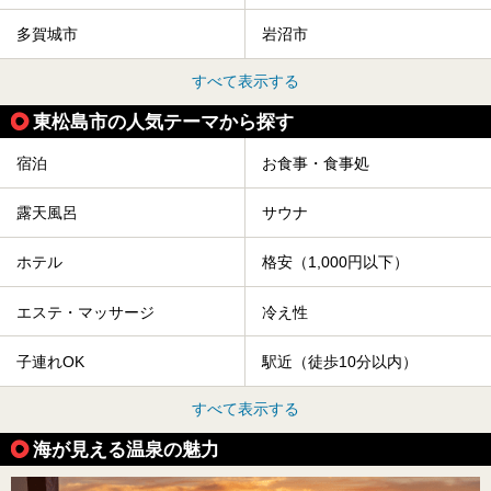
多賀城市
岩沼市
すべて表示する
東松島市の人気テーマから探す
宿泊
お食事・食事処
露天風呂
サウナ
ホテル
格安（1,000円以下）
エステ・マッサージ
冷え性
子連れOK
駅近（徒歩10分以内）
すべて表示する
海が見える温泉の魅力