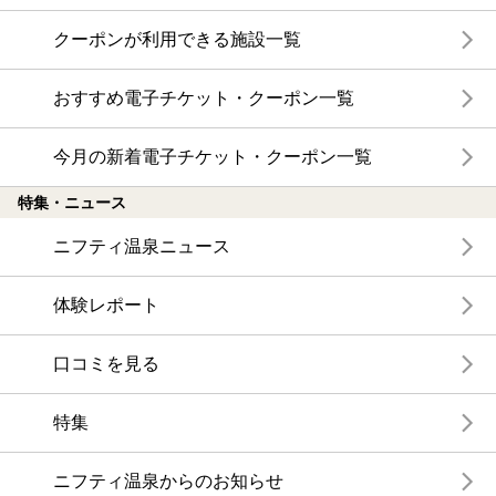
クーポンが利用できる施設一覧
おすすめ電子チケット・クーポン一覧
今月の新着電子チケット・クーポン一覧
特集・ニュース
ニフティ温泉ニュース
体験レポート
口コミを見る
特集
ニフティ温泉からのお知らせ