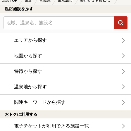
温泉TOP
東北
宮城県
東松島市
海が見える東松島市の温泉、日帰り温泉、スーパー銭湯おすすめ
温浴施設を探す
エリアから探す
地図から探す
特徴から探す
温泉地から探す
関連キーワードから探す
おトクに利用する
電子チケットが利用できる施設一覧