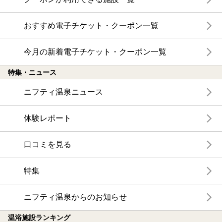
おすすめ電子チケット・クーポン一覧
今月の新着電子チケット・クーポン一覧
特集・ニュース
ニフティ温泉ニュース
体験レポート
口コミを見る
特集
ニフティ温泉からのお知らせ
温浴施設ランキング