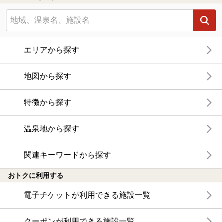
エリアから探す
地図から探す
特徴から探す
温泉地から探す
関連キーワードから探す
おトクに利用する
電子チケットが利用できる施設一覧
クーポンが利用できる施設一覧