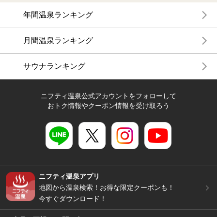
年間温泉ランキング
月間温泉ランキング
サウナランキング
ニフティ温泉公式アカウントをフォローして
おトク情報やクーポン情報を受け取ろう
ニフティ温泉アプリ
地図から温泉検索！お得な限定クーポンも！
今すぐダウンロード！