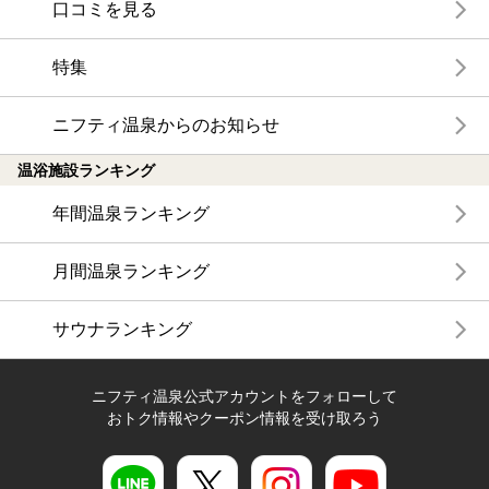
口コミを見る
特集
ニフティ温泉からのお知らせ
温浴施設ランキング
年間温泉ランキング
月間温泉ランキング
サウナランキング
ニフティ温泉公式アカウントをフォローして
おトク情報やクーポン情報を受け取ろう