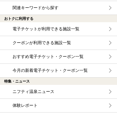
関連キーワードから探す
おトクに利用する
電子チケットが利用できる施設一覧
クーポンが利用できる施設一覧
おすすめ電子チケット・クーポン一覧
今月の新着電子チケット・クーポン一覧
特集・ニュース
ニフティ温泉ニュース
体験レポート