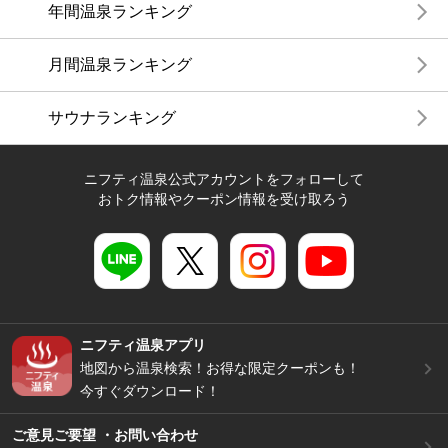
年間温泉ランキング
月間温泉ランキング
サウナランキング
ニフティ温泉公式アカウントをフォローして
おトク情報やクーポン情報を受け取ろう
ニフティ温泉アプリ
地図から温泉検索！お得な限定クーポンも！
今すぐダウンロード！
ご意見ご要望 ・お問い合わせ