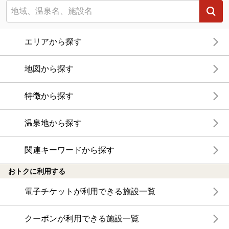
エリアから探す
地図から探す
特徴から探す
温泉地から探す
関連キーワードから探す
おトクに利用する
電子チケットが利用できる施設一覧
クーポンが利用できる施設一覧