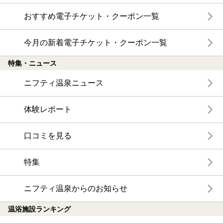
おすすめ電子チケット・クーポン一覧
今月の新着電子チケット・クーポン一覧
特集・ニュース
ニフティ温泉ニュース
体験レポート
口コミを見る
特集
ニフティ温泉からのお知らせ
温浴施設ランキング