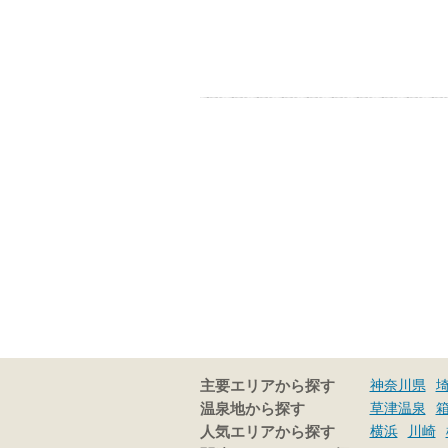
神奈川県
主要エリアから探す
草津温泉
温泉地から探す
横浜
川崎
人気エリアから探す