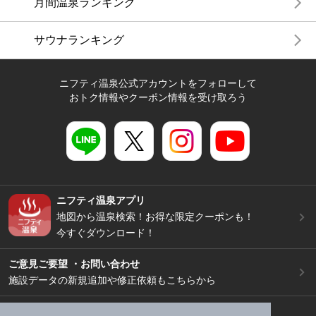
月間温泉ランキング
サウナランキング
ニフティ温泉公式アカウントをフォローして
おトク情報やクーポン情報を受け取ろう
ニフティ温泉アプリ
地図から温泉検索！お得な限定クーポンも！
今すぐダウンロード！
ご意見ご要望 ・お問い合わせ
施設データの新規追加や修正依頼もこちらから
スマートフォン
/
PC