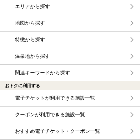
エリアから探す
地図から探す
特徴から探す
温泉地から探す
関連キーワードから探す
おトクに利用する
電子チケットが利用できる施設一覧
クーポンが利用できる施設一覧
おすすめ電子チケット・クーポン一覧