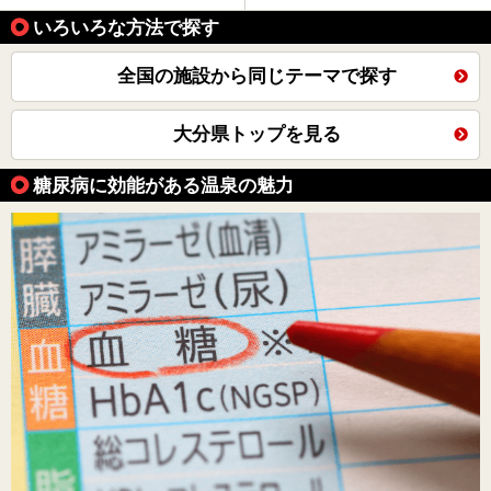
いろいろな方法で探す
全国の施設から同じテーマで探す
大分県トップを見る
糖尿病に効能がある温泉の魅力