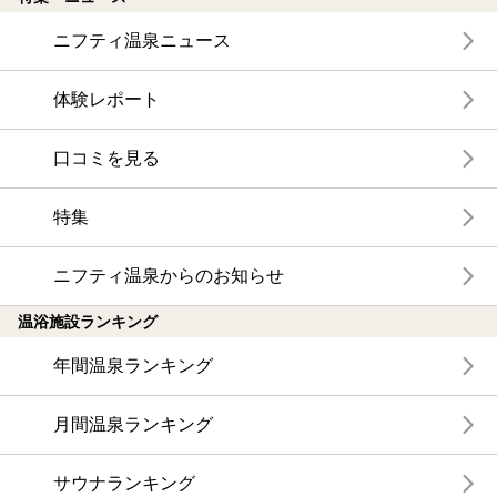
ニフティ温泉ニュース
体験レポート
口コミを見る
特集
ニフティ温泉からのお知らせ
温浴施設ランキング
年間温泉ランキング
月間温泉ランキング
サウナランキング