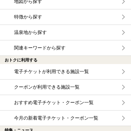
地図から探す
特徴から探す
温泉地から探す
関連キーワードから探す
おトクに利用する
電子チケットが利用できる施設一覧
クーポンが利用できる施設一覧
おすすめ電子チケット・クーポン一覧
今月の新着電子チケット・クーポン一覧
特集・ニュース