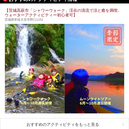
【茨城高萩市「シャワーウォーク」渓谷の清流で涼と癒を満喫。
ウォーターアクティビティー初心者可】
茨城県常陸大宮市野口1151
おすすめのアクティビティをもっと見る