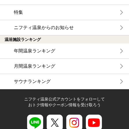
特集
ニフティ温泉からのお知らせ
温浴施設ランキング
年間温泉ランキング
月間温泉ランキング
サウナランキング
ニフティ温泉公式アカウントをフォローして
おトク情報やクーポン情報を受け取ろう