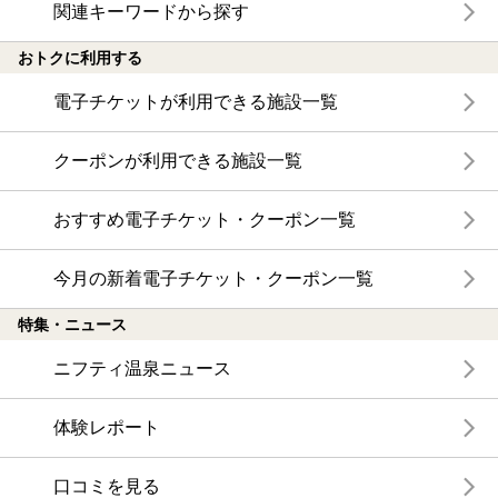
関連キーワードから探す
おトクに利用する
電子チケットが利用できる施設一覧
クーポンが利用できる施設一覧
おすすめ電子チケット・クーポン一覧
今月の新着電子チケット・クーポン一覧
特集・ニュース
ニフティ温泉ニュース
体験レポート
口コミを見る