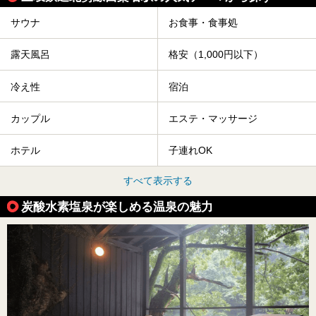
サウナ
お食事・食事処
露天風呂
格安（1,000円以下）
冷え性
宿泊
カップル
エステ・マッサージ
ホテル
子連れOK
すべて表示する
炭酸水素塩泉が楽しめる温泉の魅力