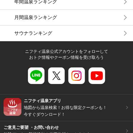
年間温泉ランキング
月間温泉ランキング
サウナランキング
ニフティ温泉公式アカウントをフォローして
おトク情報やクーポン情報を受け取ろう
ニフティ温泉アプリ
地図から温泉検索！お得な限定クーポンも！
今すぐダウンロード！
ご意見ご要望 ・お問い合わせ