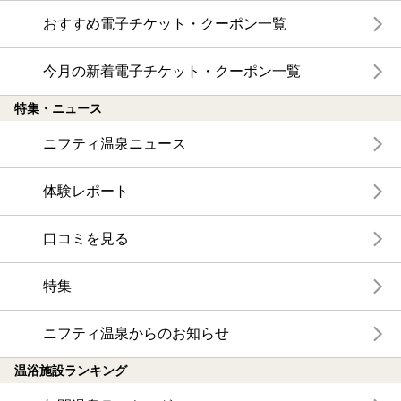
おすすめ電子チケット・クーポン一覧
今月の新着電子チケット・クーポン一覧
特集・ニュース
ニフティ温泉ニュース
体験レポート
口コミを見る
特集
ニフティ温泉からのお知らせ
温浴施設ランキング