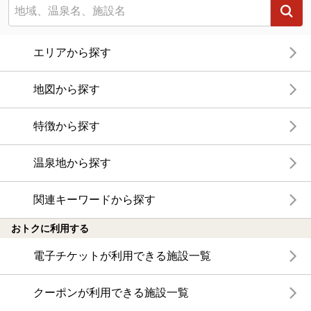
エリアから探す
地図から探す
特徴から探す
温泉地から探す
関連キーワードから探す
おトクに利用する
電子チケットが利用できる施設一覧
クーポンが利用できる施設一覧